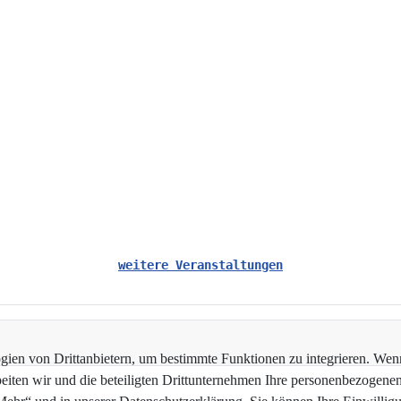
weitere Veranstaltungen
en von Drittanbietern, um bestimmte Funktionen zu integrieren. Wenn 
beiten wir und die beteiligten Drittunternehmen Ihre personenbezogene