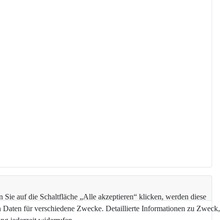
Sie auf die Schaltfläche „Alle akzeptieren“ klicken, werden diese
n Daten für verschiedene Zwecke. Detaillierte Informationen zu Zweck,