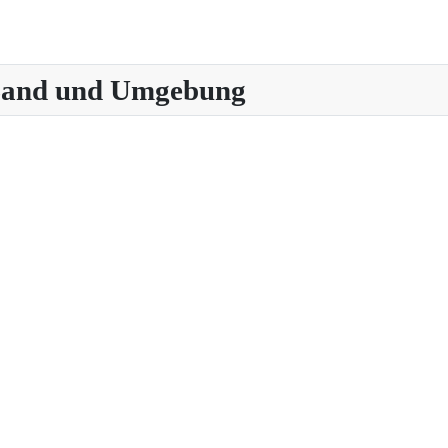
 Land und Umgebung