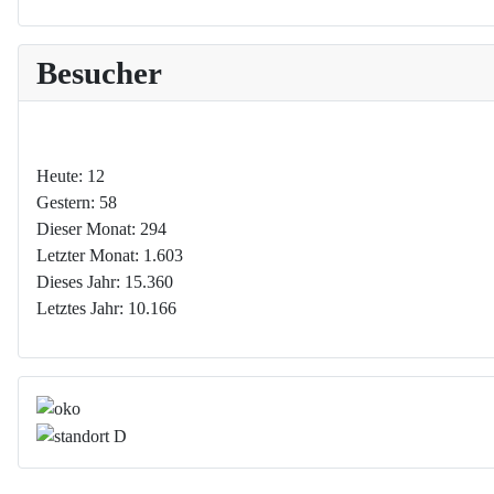
Besucher
Heute:
12
Gestern:
58
Dieser Monat:
294
Letzter Monat:
1.603
Dieses Jahr:
15.360
Letztes Jahr:
10.166